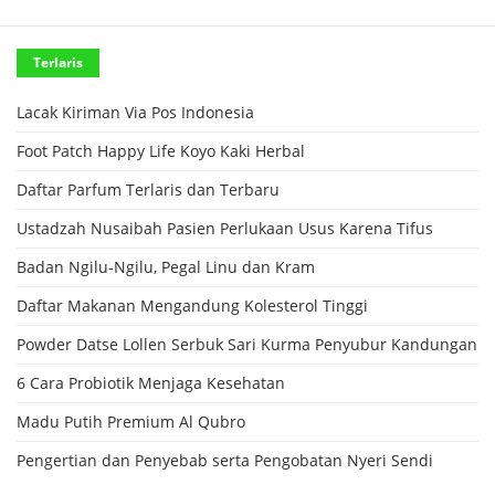
Terlaris
Lacak Kiriman Via Pos Indonesia
Foot Patch Happy Life Koyo Kaki Herbal
Daftar Parfum Terlaris dan Terbaru
Ustadzah Nusaibah Pasien Perlukaan Usus Karena Tifus
Badan Ngilu-Ngilu, Pegal Linu dan Kram
Daftar Makanan Mengandung Kolesterol Tinggi
Powder Datse Lollen Serbuk Sari Kurma Penyubur Kandungan
6 Cara Probiotik Menjaga Kesehatan
Madu Putih Premium Al Qubro
Pengertian dan Penyebab serta Pengobatan Nyeri Sendi