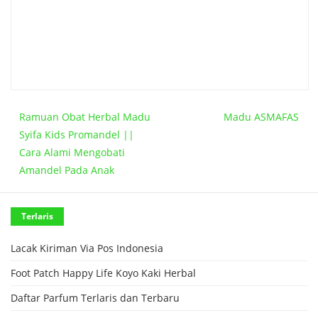
Ramuan Obat Herbal Madu
Madu ASMAFAS
Syifa Kids Promandel ||
Cara Alami Mengobati
Amandel Pada Anak
Terlaris
Lacak Kiriman Via Pos Indonesia
Foot Patch Happy Life Koyo Kaki Herbal
Daftar Parfum Terlaris dan Terbaru