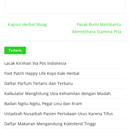
Kapsul Herbal Maag
Pasak Bumi Membantu
Memelihara Stamina Pria
Terlaris
Lacak Kiriman Via Pos Indonesia
Foot Patch Happy Life Koyo Kaki Herbal
Daftar Parfum Terlaris dan Terbaru
Kalkulator Menghitung Usia Kehamilan dengan Mudah
Badan Ngilu-Ngilu, Pegal Linu dan Kram
Ustadzah Nusaibah Pasien Perlukaan Usus Karena Tifus
Daftar Makanan Mengandung Kolesterol Tinggi