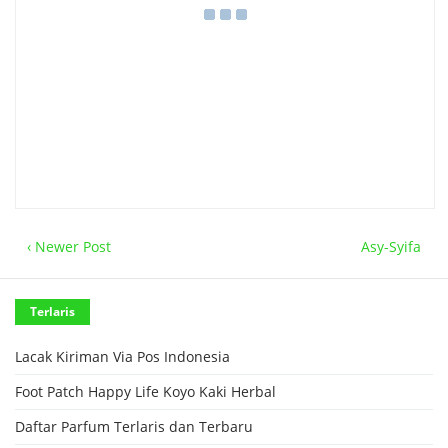
‹ Newer Post
Asy-Syifa
Terlaris
Lacak Kiriman Via Pos Indonesia
Foot Patch Happy Life Koyo Kaki Herbal
Daftar Parfum Terlaris dan Terbaru