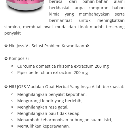
berasal dari bahan-bahan alami
berkhasiat tanpa campuran bahan
kimia yang membahayakan serta
bermanfaat untuk meningkatkan
stamina, membuat awet muda dan tidak mudah terserang
penyakit
✿ Hiu Joss-V - Solusi Problem Kewanitaan ✿
✿ Komposisi
Curcuma domestica rhizoma extractum 200 mg
Piper betle folium extractum 200 mg
✿ HIU JOSS-V adalah Obat Herbal Yang Insya Allah berkhasiat:
Menghilangkan penyakit keputihan,
Mengurangi lendir yang berlebih,
Menghilangkan rasa gatal,
Menghilangkan bau tidak sedap,
Menambah keharmonisan hubungan suami istri,
Memulihkan keperawanan,