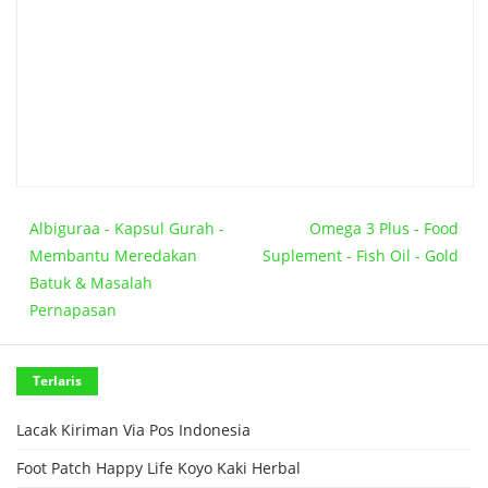
Albiguraa - Kapsul Gurah -
Omega 3 Plus - Food
Membantu Meredakan
Suplement - Fish Oil - Gold
Batuk & Masalah
Pernapasan
Terlaris
Lacak Kiriman Via Pos Indonesia
Foot Patch Happy Life Koyo Kaki Herbal