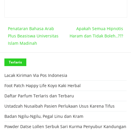
Penataran Bahasa Arab
Apakah Semua Hipnotis
Plus Beasiswa Universitas
Haram dan Tidak Boleh..???
Islam Madinah
Terlaris
Lacak Kiriman Via Pos Indonesia
Foot Patch Happy Life Koyo Kaki Herbal
Daftar Parfum Terlaris dan Terbaru
Ustadzah Nusaibah Pasien Perlukaan Usus Karena Tifus
Badan Ngilu-Ngilu, Pegal Linu dan Kram
Powder Datse Lollen Serbuk Sari Kurma Penyubur Kandungan