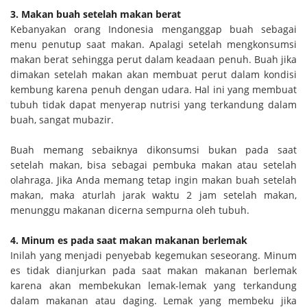
3. Makan buah setelah makan berat
Kebanyakan orang Indonesia menganggap buah sebagai
menu penutup saat makan. Apalagi setelah mengkonsumsi
makan berat sehingga perut dalam keadaan penuh. Buah jika
dimakan setelah makan akan membuat perut dalam kondisi
kembung karena penuh dengan udara. Hal ini yang membuat
tubuh tidak dapat menyerap nutrisi yang terkandung dalam
buah, sangat mubazir.
Buah memang sebaiknya dikonsumsi bukan pada saat
setelah makan, bisa sebagai pembuka makan atau setelah
olahraga. Jika Anda memang tetap ingin makan buah setelah
makan, maka aturlah jarak waktu 2 jam setelah makan,
menunggu makanan dicerna sempurna oleh tubuh.
4. Minum es pada saat makan makanan berlemak
Inilah yang menjadi penyebab kegemukan seseorang. Minum
es tidak dianjurkan pada saat makan makanan berlemak
karena akan membekukan lemak-lemak yang terkandung
dalam makanan atau daging. Lemak yang membeku jika