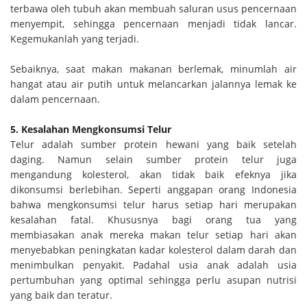
terbawa oleh tubuh akan membuah saluran usus pencernaan
menyempit, sehingga pencernaan menjadi tidak lancar.
Kegemukanlah yang terjadi.
Sebaiknya, saat makan makanan berlemak, minumlah air
hangat atau air putih untuk melancarkan jalannya lemak ke
dalam pencernaan.
5. Kesalahan Mengkonsumsi Telur
Telur adalah sumber protein hewani yang baik setelah
daging. Namun selain sumber protein telur juga
mengandung kolesterol, akan tidak baik efeknya jika
dikonsumsi berlebihan. Seperti anggapan orang Indonesia
bahwa mengkonsumsi telur harus setiap hari merupakan
kesalahan fatal. Khususnya bagi orang tua yang
membiasakan anak mereka makan telur setiap hari akan
menyebabkan peningkatan kadar kolesterol dalam darah dan
menimbulkan penyakit. Padahal usia anak adalah usia
pertumbuhan yang optimal sehingga perlu asupan nutrisi
yang baik dan teratur.