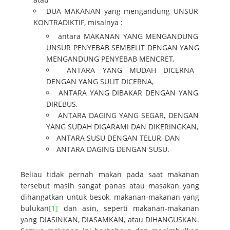
DUA MAKANAN yang mengandung UNSUR
KONTRADIKTIF, misalnya :
antara MAKANAN YANG MENGANDUNG
UNSUR PENYEBAB SEMBELIT DENGAN YANG
MENGANDUNG PENYEBAB MENCRET,
ANTARA YANG MUDAH DICERNA
DENGAN YANG SULIT DICERNA,
ANTARA YANG DIBAKAR DENGAN YANG
DIREBUS,
ANTARA DAGING YANG SEGAR, DENGAN
YANG SUDAH DIGARAMI DAN DIKERINGKAN,
ANTARA SUSU DENGAN TELUR, DAN
ANTARA DAGING DENGAN SUSU.
Beliau tidak pernah makan pada saat makanan
tersebut masih sangat panas atau masakan yang
dihangatkan untuk besok, makanan-makanan yang
bulukan
[1]
dan asin, seperti makanan-makanan
yang DIASINKAN, DIASAMKAN, atau DIHANGUSKAN.