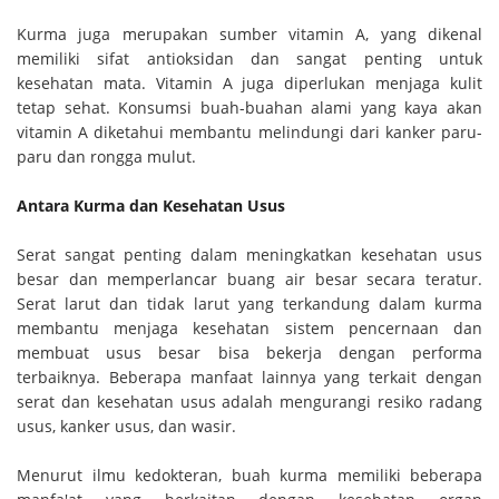
Kurma juga merupakan sumber vitamin A, yang dikenal
memiliki sifat antioksidan dan sangat penting untuk
kesehatan mata. Vitamin A juga diperlukan menjaga kulit
tetap sehat. Konsumsi buah-buahan alami yang kaya akan
vitamin A diketahui membantu melindungi dari kanker paru-
paru dan rongga mulut.
Antara Kurma dan Kesehatan Usus
Serat sangat penting dalam meningkatkan kesehatan usus
besar dan memperlancar buang air besar secara teratur.
Serat larut dan tidak larut yang terkandung dalam kurma
membantu menjaga kesehatan sistem pencernaan dan
membuat usus besar bisa bekerja dengan performa
terbaiknya. Beberapa manfaat lainnya yang terkait dengan
serat dan kesehatan usus adalah mengurangi resiko radang
usus, kanker usus, dan wasir.
Menurut ilmu kedokteran, buah kurma memiliki beberapa