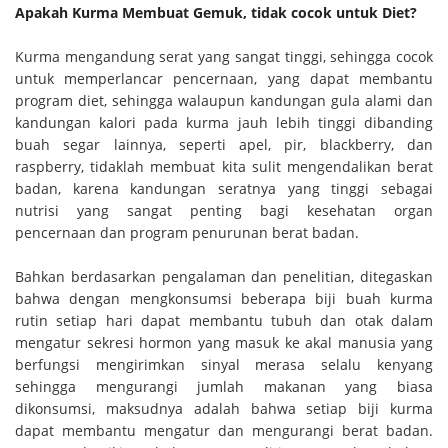
Apakah Kurma Membuat Gemuk, tidak cocok untuk Diet?
Kurma mengandung serat yang sangat tinggi, sehingga cocok
untuk memperlancar pencernaan, yang dapat membantu
program diet, sehingga walaupun kandungan gula alami dan
kandungan kalori pada kurma jauh lebih tinggi dibanding
buah segar lainnya, seperti apel, pir, blackberry, dan
raspberry, tidaklah membuat kita sulit mengendalikan berat
badan, karena kandungan seratnya yang tinggi sebagai
nutrisi yang sangat penting bagi kesehatan organ
pencernaan dan program penurunan berat badan.
Bahkan berdasarkan pengalaman dan penelitian, ditegaskan
bahwa dengan mengkonsumsi beberapa biji buah kurma
rutin setiap hari dapat membantu tubuh dan otak dalam
mengatur sekresi hormon yang masuk ke akal manusia yang
berfungsi mengirimkan sinyal merasa selalu kenyang
sehingga mengurangi jumlah makanan yang biasa
dikonsumsi, maksudnya adalah bahwa setiap biji kurma
dapat membantu mengatur dan mengurangi berat badan.