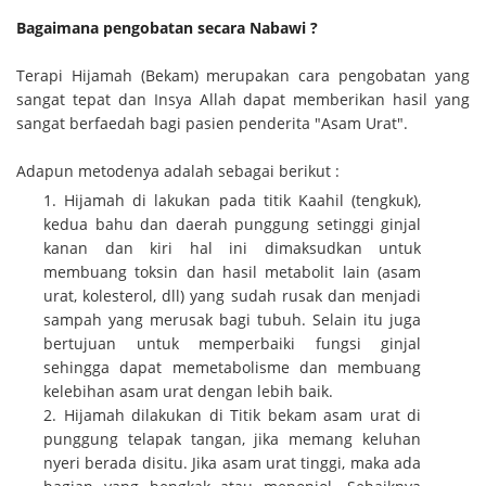
Bagaimana pengobatan secara Nabawi ?
Terapi Hijamah (Bekam) merupakan cara pengobatan yang
sangat tepat dan Insya Allah dapat memberikan hasil yang
sangat berfaedah bagi pasien penderita "Asam Urat".
Adapun metodenya adalah sebagai berikut :
Hijamah di lakukan pada titik Kaahil (tengkuk),
kedua bahu dan daerah punggung setinggi ginjal
kanan dan kiri hal ini dimaksudkan untuk
membuang toksin dan hasil metabolit lain (asam
urat, kolesterol, dll) yang sudah rusak dan menjadi
sampah yang merusak bagi tubuh. Selain itu juga
bertujuan untuk memperbaiki fungsi ginjal
sehingga dapat memetabolisme dan membuang
kelebihan asam urat dengan lebih baik.
Hijamah dilakukan di Titik bekam asam urat di
punggung telapak tangan, jika memang keluhan
nyeri berada disitu. Jika asam urat tinggi, maka ada