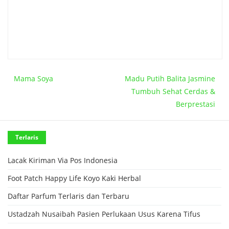
Mama Soya
Madu Putih Balita Jasmine
Tumbuh Sehat Cerdas &
Berprestasi
Terlaris
Lacak Kiriman Via Pos Indonesia
Foot Patch Happy Life Koyo Kaki Herbal
Daftar Parfum Terlaris dan Terbaru
Ustadzah Nusaibah Pasien Perlukaan Usus Karena Tifus