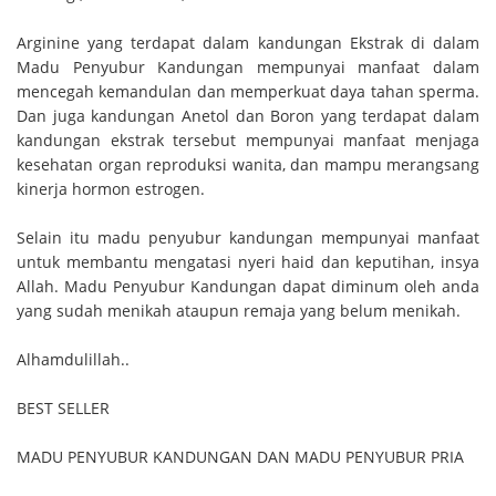
Arginine yang terdapat dalam kandungan Ekstrak di dalam
Madu Penyubur Kandungan mempunyai manfaat dalam
mencegah kemandulan dan memperkuat daya tahan sperma.
Dan juga kandungan Anetol dan Boron yang terdapat dalam
kandungan ekstrak tersebut mempunyai manfaat menjaga
kesehatan organ reproduksi wanita, dan mampu merangsang
kinerja hormon estrogen.
Selain itu madu penyubur kandungan mempunyai manfaat
untuk membantu mengatasi nyeri haid dan keputihan, insya
Allah. Madu Penyubur Kandungan dapat diminum oleh anda
yang sudah menikah ataupun remaja yang belum menikah.
Alhamdulillah..
BEST SELLER
MADU PENYUBUR KANDUNGAN DAN MADU PENYUBUR PRIA