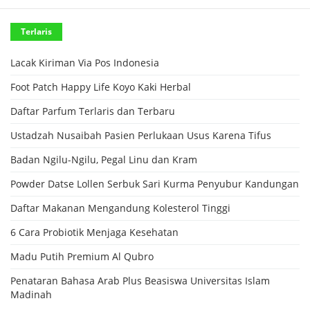
Terlaris
Lacak Kiriman Via Pos Indonesia
Foot Patch Happy Life Koyo Kaki Herbal
Daftar Parfum Terlaris dan Terbaru
Ustadzah Nusaibah Pasien Perlukaan Usus Karena Tifus
Badan Ngilu-Ngilu, Pegal Linu dan Kram
Powder Datse Lollen Serbuk Sari Kurma Penyubur Kandungan
Daftar Makanan Mengandung Kolesterol Tinggi
6 Cara Probiotik Menjaga Kesehatan
Madu Putih Premium Al Qubro
Penataran Bahasa Arab Plus Beasiswa Universitas Islam
Madinah