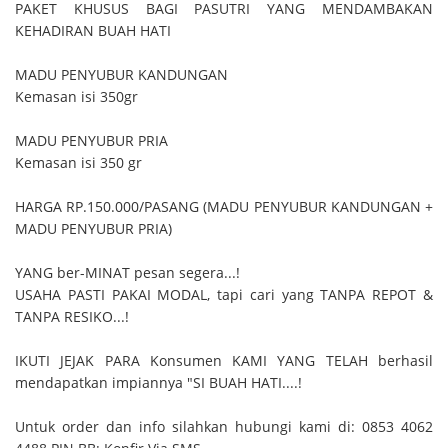
PAKET KHUSUS BAGI PASUTRI YANG MENDAMBAKAN
KEHADIRAN BUAH HATI
MADU PENYUBUR KANDUNGAN
Kemasan isi 350gr
MADU PENYUBUR PRIA
Kemasan isi 350 gr
HARGA RP.150.000/PASANG (MADU PENYUBUR KANDUNGAN +
MADU PENYUBUR PRIA)
YANG ber-MINAT pesan segera...!
USAHA PASTI PAKAI MODAL, tapi cari yang TANPA REPOT &
TANPA RESIKO...!
IKUTI JEJAK PARA Konsumen KAMI YANG TELAH berhasil
mendapatkan impiannya "SI BUAH HATI....!
Untuk order dan info silahkan hubungi kami di: 0853 4062